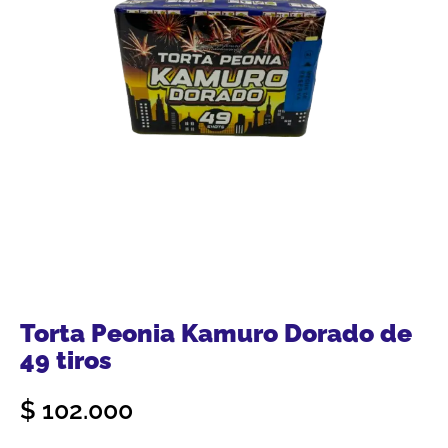
Torta Peonia Kamuro Dorado de
49 tiros
$
102.000