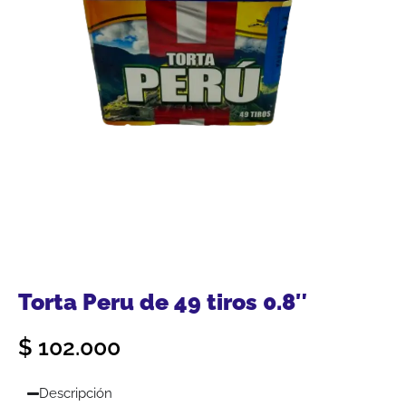
Torta Peru de 49 tiros 0.8″
$
102.000
Descripción