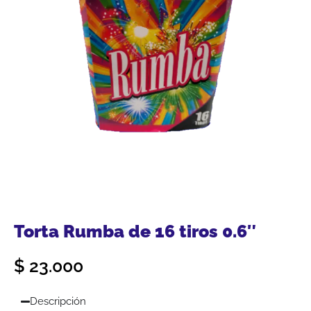
Torta Rumba de 16 tiros 0.6″
$
23.000
Descripción